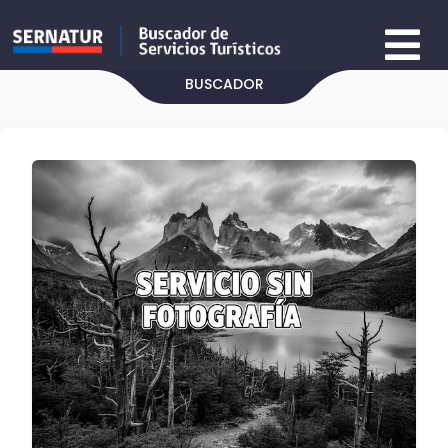
BUSCADOR