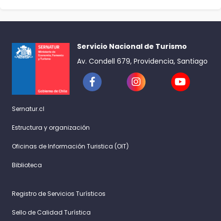
Servicio Nacional de Turismo
Av. Condell 679, Providencia, Santiago
Sernatur.cl
Estructura y organización
Oficinas de Información Turistica (OIT)
Biblioteca
Registro de Servicios Turísticos
Sello de Calidad Turística