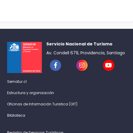
Servicio Nacional de Turismo
Av. Condell 679, Providencia, Santiago
Sernatur.cl
Estructura y organización
Oficinas de Información Turistica (OIT)
Biblioteca
Registro de Servicios Turísticos