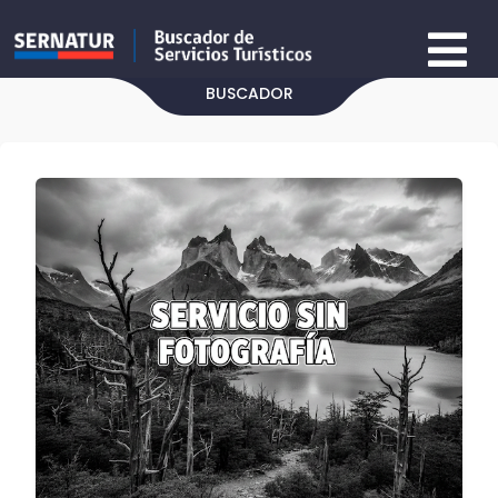
BUSCADOR