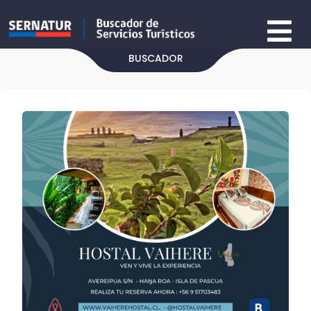
BUSCADOR