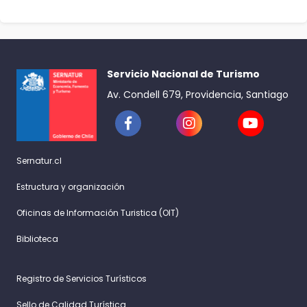
Servicio Nacional de Turismo
Av. Condell 679, Providencia, Santiago
Sernatur.cl
Estructura y organización
Oficinas de Información Turistica (OIT)
Biblioteca
Registro de Servicios Turísticos
Sello de Calidad Turística