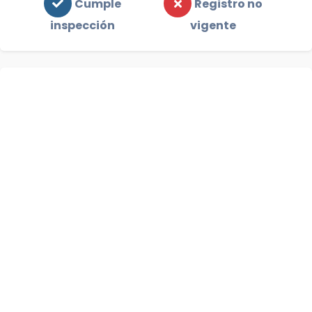
Cumple
Registro no
inspección
vigente