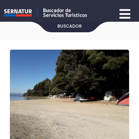
BUSCADOR