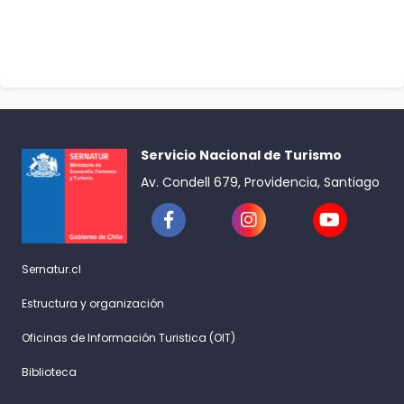
Servicio Nacional de Turismo
Av. Condell 679, Providencia, Santiago
Sernatur.cl
Estructura y organización
Oficinas de Información Turistica (OIT)
Biblioteca