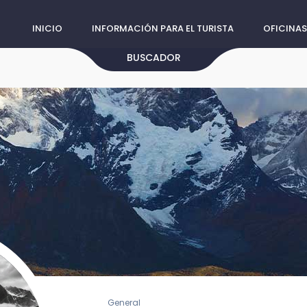
INICIO
INFORMACIÓN PARA EL TURISTA
OFICINAS
BUSCADOR
General