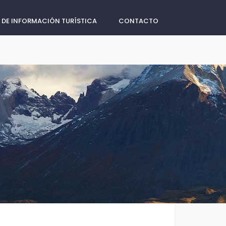
 DE INFORMACIÓN TURÍSTICA
CONTACTO