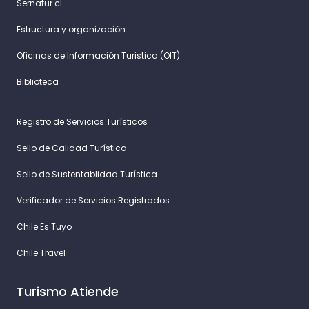
Sernatur.cl
Estructura y organización
Oficinas de Información Turistica (OIT)
Biblioteca
Registro de Servicios Turísticos
Sello de Calidad Turística
Sello de Sustentablidad Turística
Verificador de Servicios Registrados
Chile Es Tuyo
Chile Travel
Turismo Atiende