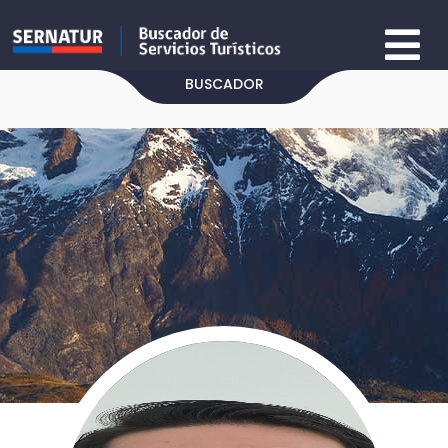
BUSCADOR