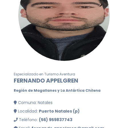
Especializado en Turismo Aventura
FERNANDO APPELGREN
Región de Magallanes y La Antártica Chilena
Comuna: Natales
Localidad:
Puerto Natales (p)
Teléfono:
(56) 959837743