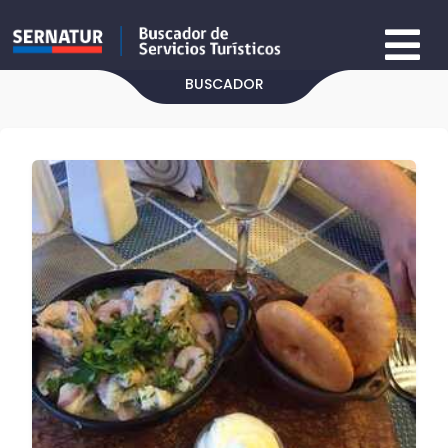
BUSCADOR