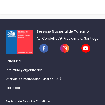
Servicio Nacional de Turismo
Av. Condell 679, Providencia, Santiago
Sernatur.cl
Estructura y organización
Oficinas de Información Turistica (OIT)
Biblioteca
Registro de Servicios Turísticos