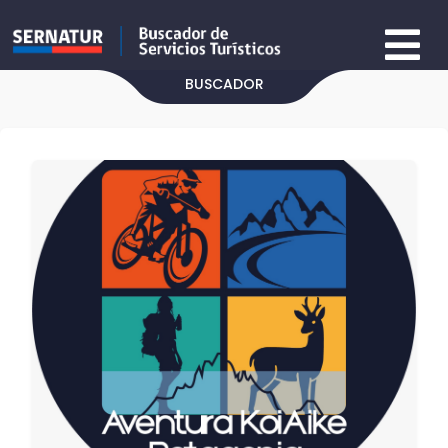
BUSCADOR