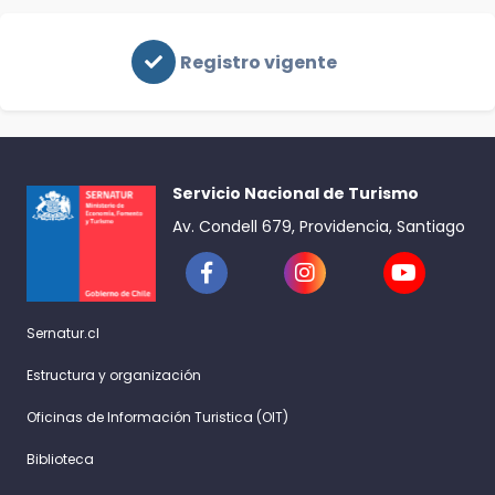
Registro vigente
Servicio Nacional de Turismo
Av. Condell 679, Providencia, Santiago
Sernatur.cl
Estructura y organización
Oficinas de Información Turistica (OIT)
Biblioteca