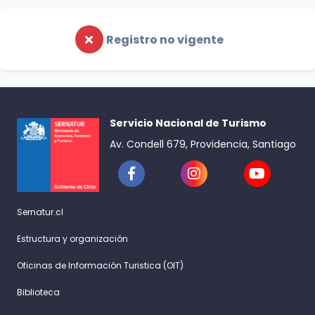
Registro no vigente
Servicio Nacional de Turismo
Av. Condell 679, Providencia, Santiago
Sernatur.cl
Estructura y organización
Oficinas de Información Turistica (OIT)
Biblioteca