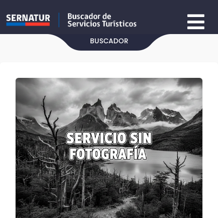
BUSCADOR