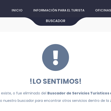
INICIO
INFORMACIÓN PARA EL TURISTA
OFICINAS
BUSCADOR
!LO SENTIMOS!
 existe, o fue eliminado del
Buscador de Servicios Turisticos
do nuestro buscador para encontrar otros servicios dentro de la 