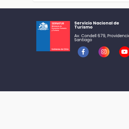
Servicio Nacional de
Turismo
Av. Condell 679, Providenci
Santiago