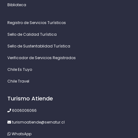
Biblioteca
Registro de Servicios Turísticos
Sello de Calidad Turística
Sello de Sustentablidad Turística
Verificador de Servicios Registrados
Chile Es Tuyo
Chile Travel
Turismo Atiende
6006006066
turismoatiende@sernatur.cl
WhatsApp