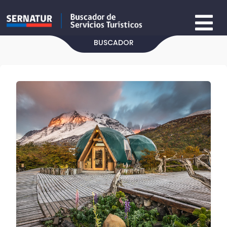
BUSCADOR