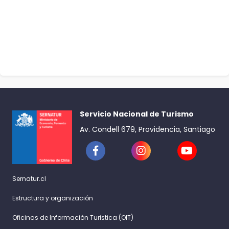
Servicio Nacional de Turismo
Av. Condell 679, Providencia, Santiago
Sernatur.cl
Estructura y organización
Oficinas de Información Turistica (OIT)