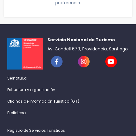
preferencia.
Servicio Nacional de Turismo
Av. Condell 679, Providencia, Santiago
Sernatur.cl
Estructura y organización
Oficinas de Información Turistica (OIT)
Biblioteca
Registro de Servicios Turísticos