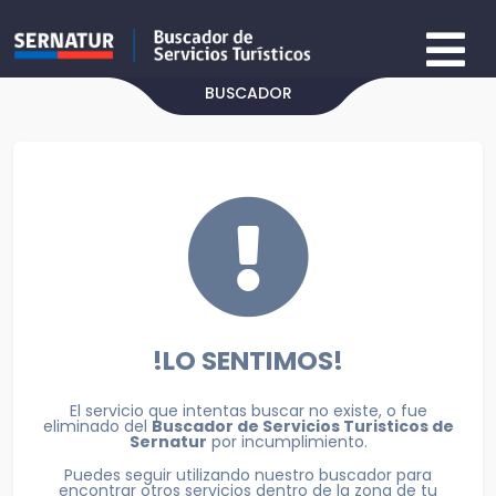
BUSCADOR
!LO SENTIMOS!
El servicio que intentas buscar no existe, o fue
eliminado del
Buscador de Servicios Turisticos de
Sernatur
por incumplimiento.
Puedes seguir utilizando nuestro buscador para
encontrar otros servicios dentro de la zona de tu