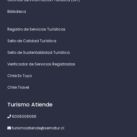
Biblioteca
Registro de Servicios Turísticos
Sello de Calidad Turística
Sello de Sustentablidad Turística
Verificador de Servicios Registrados
Chile Es Tuyo
Chile Travel
Turismo Atiende
6006006066
turismoatiende@sernatur.cl