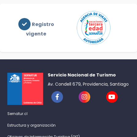
Registro
vigente
Servicio Nacional de Turismo
Av. Condell 679, Providencia, Santiago
Sernatur.cl
Estructura y organización
Oficinas de Información Turistica (OIT)