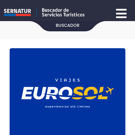
BUSCADOR