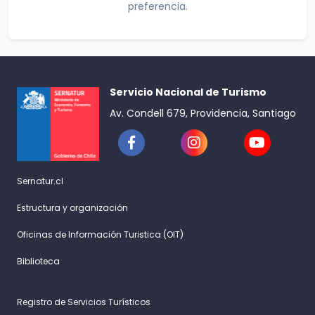
preferencia.
Servicio Nacional de Turismo
Av. Condell 679, Providencia, Santiago
Sernatur.cl
Estructura y organización
Oficinas de Información Turistica (OIT)
Biblioteca
Registro de Servicios Turísticos