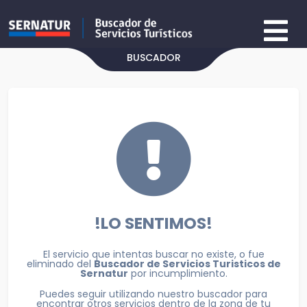
BUSCADOR
!LO SENTIMOS!
El servicio que intentas buscar no existe, o fue
eliminado del
Buscador de Servicios Turisticos de
Sernatur
por incumplimiento.
Puedes seguir utilizando nuestro buscador para
encontrar otros servicios dentro de la zona de tu