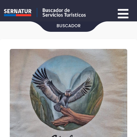
BUSCADOR