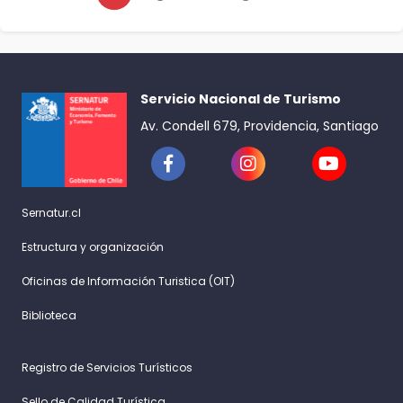
Servicio Nacional de Turismo
Av. Condell 679, Providencia, Santiago
Sernatur.cl
Estructura y organización
Oficinas de Información Turistica (OIT)
Biblioteca
Registro de Servicios Turísticos
Sello de Calidad Turística