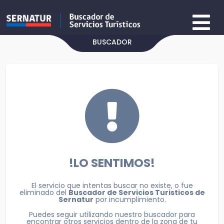
BUSCADOR
!LO SENTIMOS!
El servicio que intentas buscar no existe, o fue
eliminado del
Buscador de Servicios Turisticos de
Sernatur
por incumplimiento.
Puedes seguir utilizando nuestro buscador para
encontrar otros servicios dentro de la zona de tu