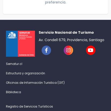
preferencia.
Servicio Nacional de Turismo
Av. Condell 679, Providencia, Santiago
Sernatur.cl
Estructura y organización
Oficinas de Información Turistica (OIT)
Biblioteca
Registro de Servicios Turísticos