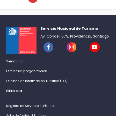
Servicio Nacional de Turismo
Av. Condell 679, Providencia, Santiago
Sernatur.cl
Estructura y organización
Oficinas de Información Turistica (OIT)
Biblioteca
Registro de Servicios Turísticos
Sello de Calidad Turística