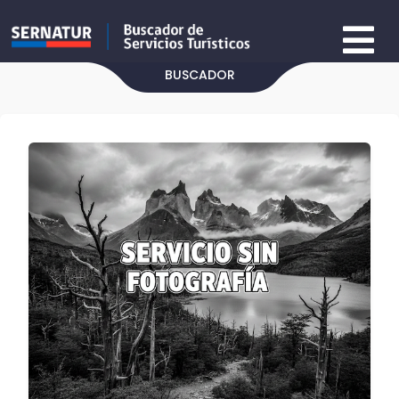
BUSCADOR