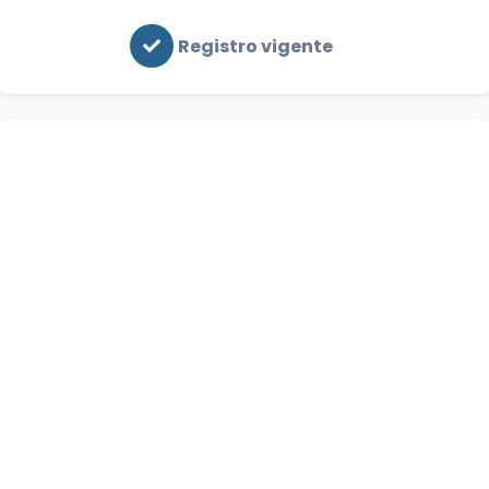
Registro vigente