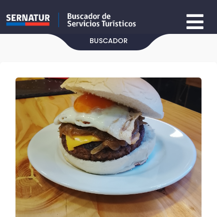
BUSCADOR