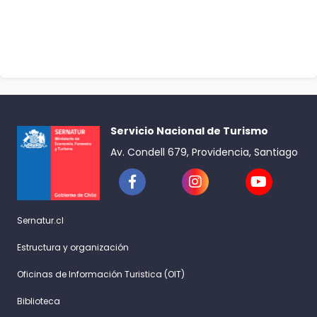
Servicio Nacional de Turismo
Av. Condell 679, Providencia, Santiago
Sernatur.cl
Estructura y organización
Oficinas de Información Turistica (OIT)
Biblioteca