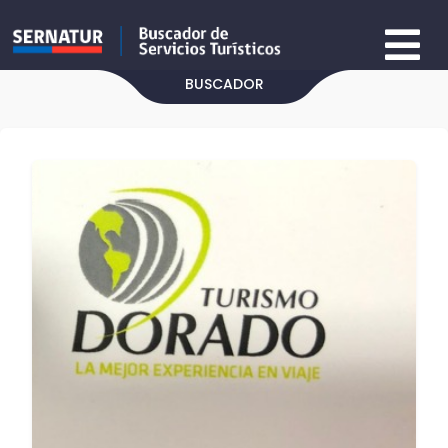
BUSCADOR