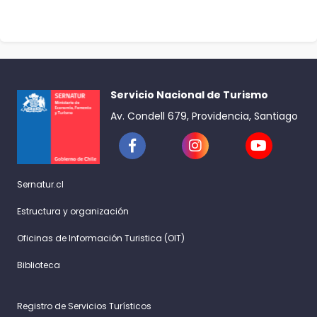
Servicio Nacional de Turismo
Av. Condell 679, Providencia, Santiago
Sernatur.cl
Estructura y organización
Oficinas de Información Turistica (OIT)
Biblioteca
Registro de Servicios Turísticos