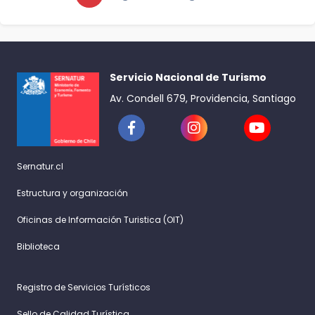
Servicio Nacional de Turismo
Av. Condell 679, Providencia, Santiago
Sernatur.cl
Estructura y organización
Oficinas de Información Turistica (OIT)
Biblioteca
Registro de Servicios Turísticos
Sello de Calidad Turística