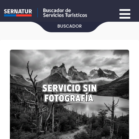
BUSCADOR