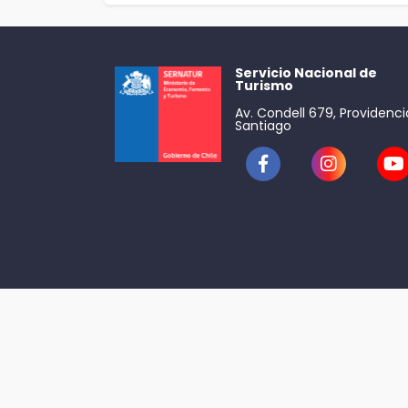
Servicio Nacional de
Turismo
Av. Condell 679, Providenci
Santiago