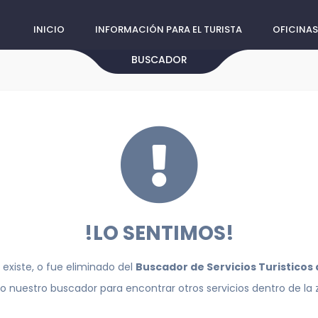
INICIO
INFORMACIÓN PARA EL TURISTA
OFICINAS
BUSCADOR
!LO SENTIMOS!
 existe, o fue eliminado del
Buscador de Servicios Turisticos
do nuestro buscador para encontrar otros servicios dentro de la 