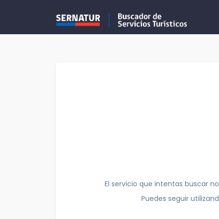
El servicio que intentas buscar no
Puedes seguir utilizan