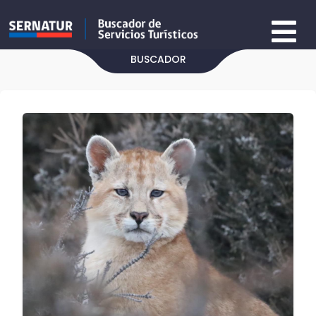
BUSCADOR