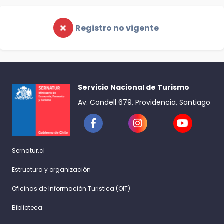
Registro no vigente
Servicio Nacional de Turismo
Av. Condell 679, Providencia, Santiago
Sernatur.cl
Estructura y organización
Oficinas de Información Turistica (OIT)
Biblioteca