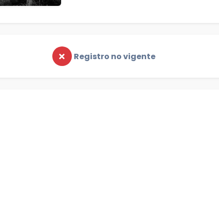
Registro no vigente