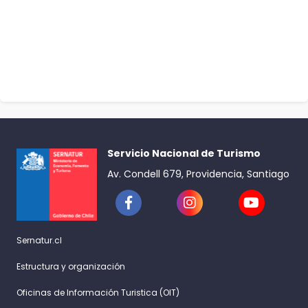
Servicio Nacional de Turismo
Av. Condell 679, Providencia, Santiago
Sernatur.cl
Estructura y organización
Oficinas de Información Turistica (OIT)