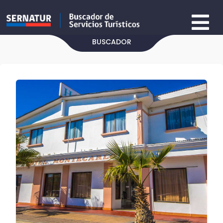
BUSCADOR