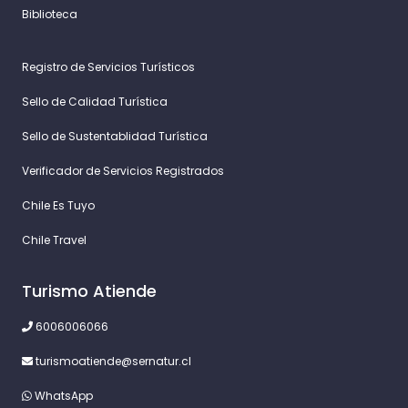
Biblioteca
Registro de Servicios Turísticos
Sello de Calidad Turística
Sello de Sustentablidad Turística
Verificador de Servicios Registrados
Chile Es Tuyo
Chile Travel
Turismo Atiende
6006006066
turismoatiende@sernatur.cl
WhatsApp