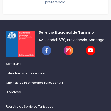
preferencia.
Servicio Nacional de Turismo
Av. Condell 679, Providencia, Santiago
Sernatur.cl
Estructura y organización
Oficinas de Información Turistica (OIT)
Biblioteca
Registro de Servicios Turísticos