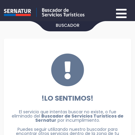
BUSCADOR
!LO SENTIMOS!
El servicio que intentas buscar no existe, o fue
eliminado del
Buscador de Servicios Turisticos de
Sernatur
por incumplimiento.
Puedes seguir utilizando nuestro buscador para
encontrar otros servicios dentro de la zona de tu