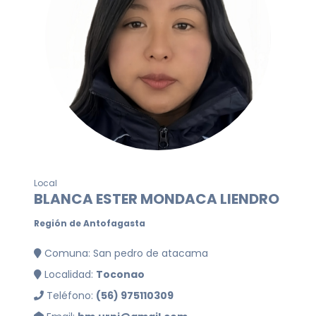
Local
BLANCA ESTER MONDACA LIENDRO
Región de Antofagasta
Comuna: San pedro de atacama
Localidad:
Toconao
Teléfono:
(56) 975110309