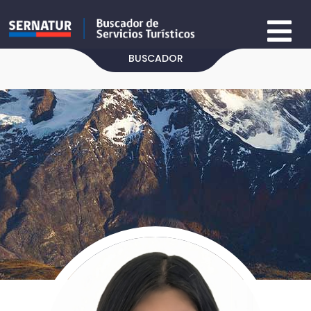
BUSCADOR