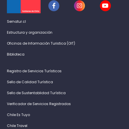
Sernatur.cl
Estructura y organización
Oficinas de Información Turistica (OIT)
Biblioteca
Registro de Servicios Turísticos
Sello de Calidad Turística
Sello de Sustentablidad Turística
Verificador de Servicios Registrados
Chile Es Tuyo
Chile Travel