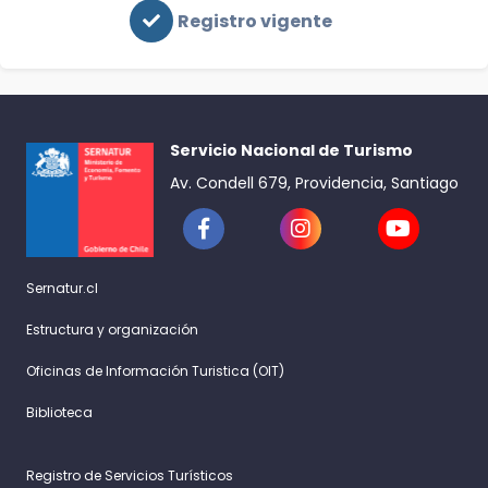
Registro vigente
Servicio Nacional de Turismo
Av. Condell 679, Providencia, Santiago
Sernatur.cl
Estructura y organización
Oficinas de Información Turistica (OIT)
Biblioteca
Registro de Servicios Turísticos