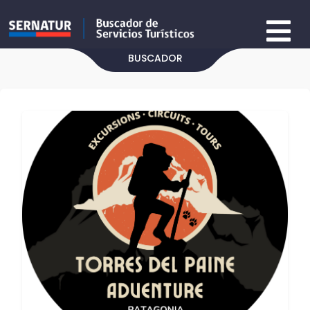
BUSCADOR