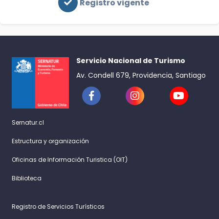
Registro vigente
Servicio Nacional de Turismo
Av. Condell 679, Providencia, Santiago
Sernatur.cl
Estructura y organización
Oficinas de Información Turistica (OIT)
Biblioteca
Registro de Servicios Turísticos