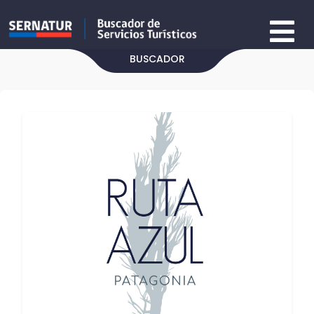
BUSCADOR