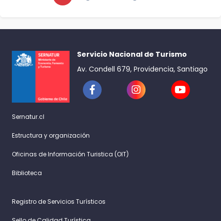
Servicio Nacional de Turismo
Av. Condell 679, Providencia, Santiago
Sernatur.cl
Estructura y organización
Oficinas de Información Turistica (OIT)
Biblioteca
Registro de Servicios Turísticos
Sello de Calidad Turística