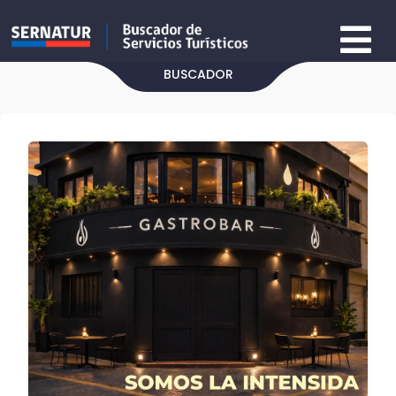
BUSCADOR