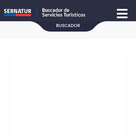
BUSCADOR