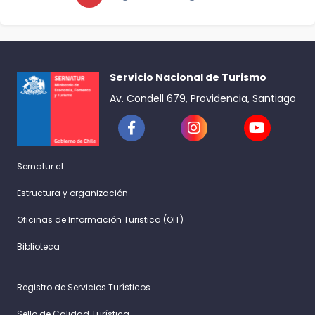
Servicio Nacional de Turismo
Av. Condell 679, Providencia, Santiago
Sernatur.cl
Estructura y organización
Oficinas de Información Turistica (OIT)
Biblioteca
Registro de Servicios Turísticos
Sello de Calidad Turística