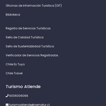
Oficinas de Información Turistica (OIT)
Biblioteca
Registro de Servicios Turísticos
Sello de Calidad Turística
Sello de Sustentablidad Turística
Verificador de Servicios Registrados
Chile Es Tuyo
Chile Travel
Turismo Atiende
6006006066
turismoatiende@sernatur.cl