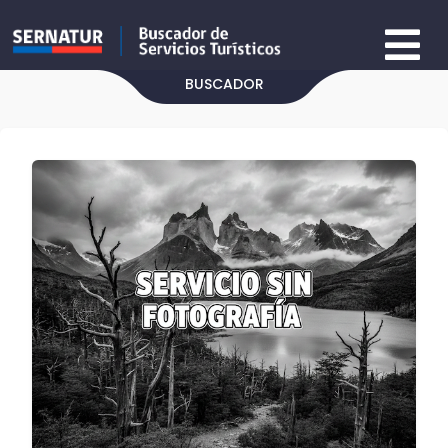
BUSCADOR