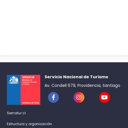
Servicio Nacional de Turismo
Av. Condell 679, Providencia, Santiago
Sernatur.cl
Estructura y organización