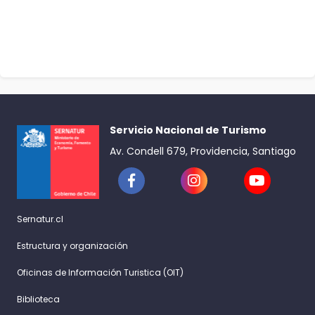
Servicio Nacional de Turismo
Av. Condell 679, Providencia, Santiago
Sernatur.cl
Estructura y organización
Oficinas de Información Turistica (OIT)
Biblioteca