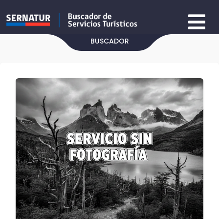
BUSCADOR