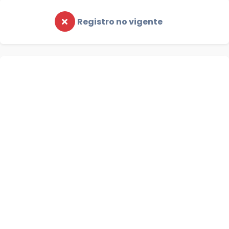
Registro no vigente