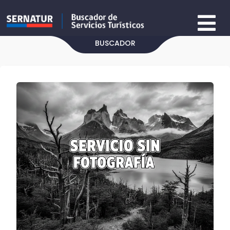
BUSCADOR