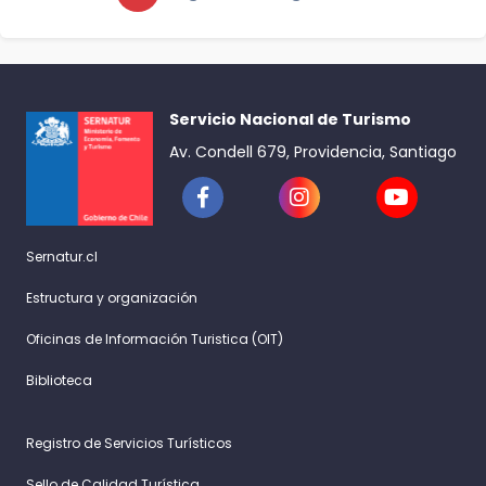
Servicio Nacional de Turismo
Av. Condell 679, Providencia, Santiago
Sernatur.cl
Estructura y organización
Oficinas de Información Turistica (OIT)
Biblioteca
Registro de Servicios Turísticos
Sello de Calidad Turística