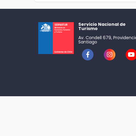
Servicio Nacional de
Turismo
Av. Condell 679, Providenci
Santiago