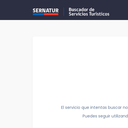
El servicio que intentas buscar no
Puedes seguir utilizan