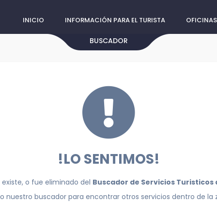
INICIO
INFORMACIÓN PARA EL TURISTA
OFICINAS
BUSCADOR
!LO SENTIMOS!
 existe, o fue eliminado del
Buscador de Servicios Turisticos
do nuestro buscador para encontrar otros servicios dentro de la 