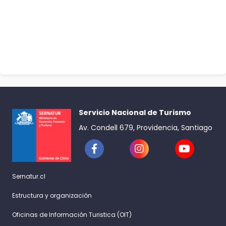
Servicio Nacional de Turismo
Av. Condell 679, Providencia, Santiago
Sernatur.cl
Estructura y organización
Oficinas de Información Turistica (OIT)