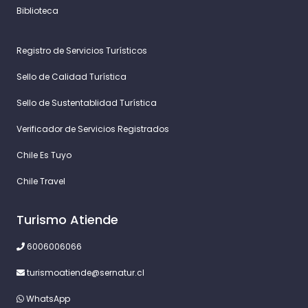
Biblioteca
Registro de Servicios Turísticos
Sello de Calidad Turística
Sello de Sustentablidad Turística
Verificador de Servicios Registrados
Chile Es Tuyo
Chile Travel
Turismo Atiende
6006006066
turismoatiende@sernatur.cl
WhatsApp