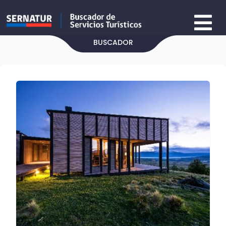
BUSCADOR