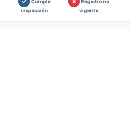
Cumple
Registro no
inspección
vigente