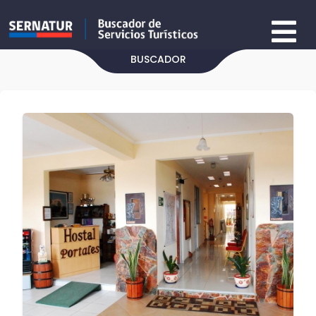
BUSCADOR