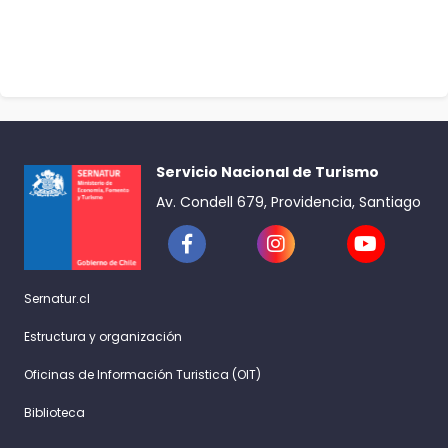
Servicio Nacional de Turismo
Av. Condell 679, Providencia, Santiago
Sernatur.cl
Estructura y organización
Oficinas de Información Turistica (OIT)
Biblioteca