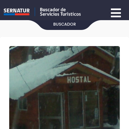
BUSCADOR