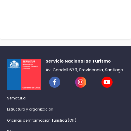
Servicio Nacional de Turismo
Av. Condell 679, Providencia, Santiago
Sernatur.cl
Estructura y organización
Oficinas de Información Turistica (OIT)