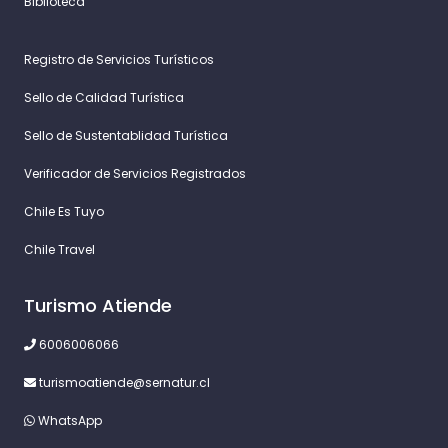
Biblioteca
Registro de Servicios Turísticos
Sello de Calidad Turística
Sello de Sustentablidad Turística
Verificador de Servicios Registrados
Chile Es Tuyo
Chile Travel
Turismo Atiende
6006006066
turismoatiende@sernatur.cl
WhatsApp