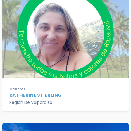
General
KATHERINE STIERLING
Región De Valparaíso