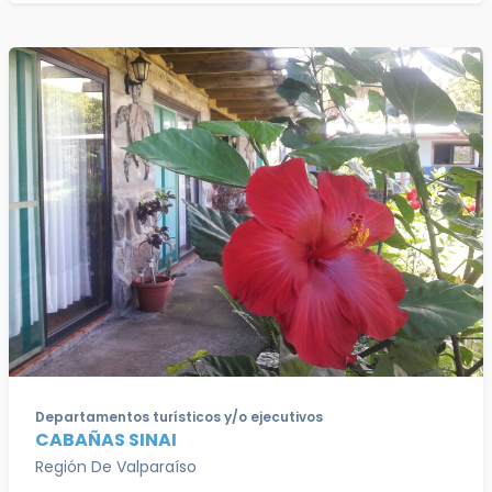
Departamentos turísticos y/o ejecutivos
CABAÑAS SINAI
Región De Valparaíso