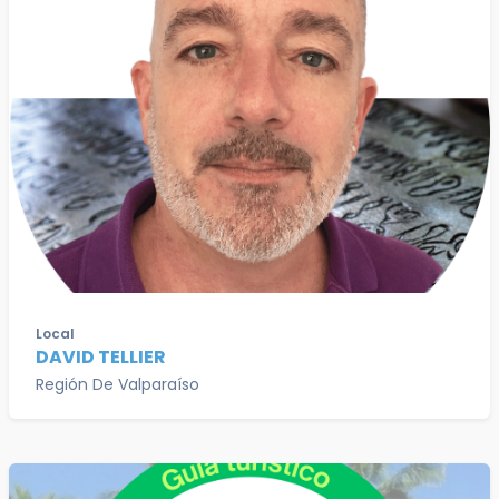
Local
DAVID TELLIER
Región De Valparaíso