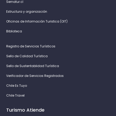
Sernatur.cl
Estructura y organización
Oficinas de Información Turistica (OIT)
Biblioteca
Registro de Servicios Turísticos
Sello de Calidad Turística
Sello de Sustentablidad Turística
Verificador de Servicios Registrados
Chile Es Tuyo
Chile Travel
Turismo Atiende