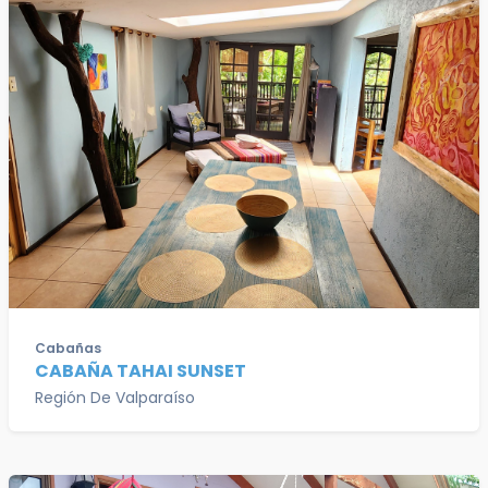
Cabañas
CABAÑA TAHAI SUNSET
Región De Valparaíso