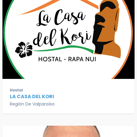
Hostal
LA CASA DEL KORI
Región De Valparaíso