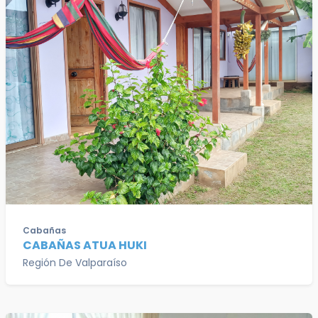
Cabañas
CABAÑAS ATUA HUKI
Región De Valparaíso