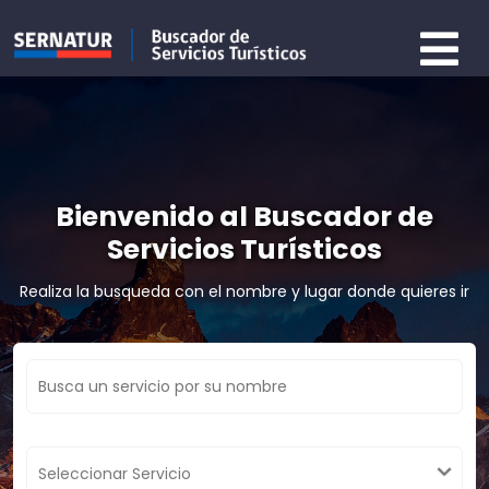
Bienvenido al Buscador de
Servicios Turísticos
Realiza la busqueda con el nombre y lugar donde quieres ir