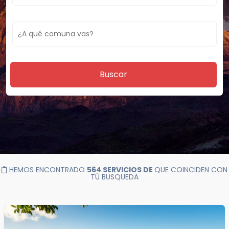
Buscar
HEMOS ENCONTRADO
564 SERVICIOS DE
QUE COINCIDEN CON
TÚ BUSQUEDA