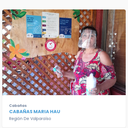
Cabañas
CABAÑAS MARIA HAU
Región De Valparaíso