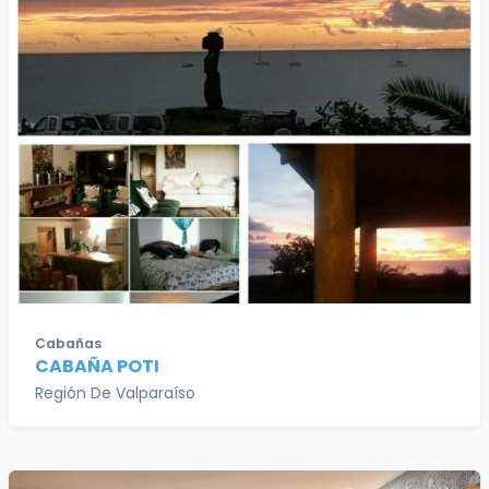
Cabañas
CABAÑA POTI
Región De Valparaíso