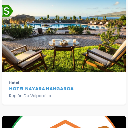
Hotel
HOTEL NAYARA HANGAROA
Región De Valparaíso