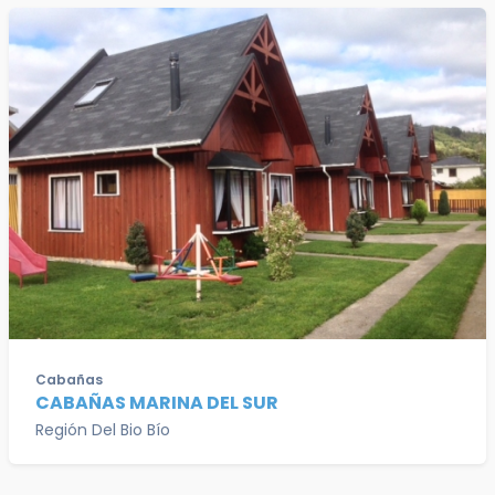
Cabañas
CABAÑAS MARINA DEL SUR
Región Del Bio Bío