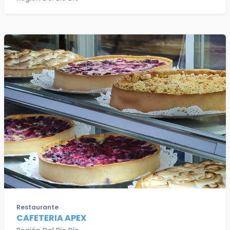
Restaurante
CAFETERIA APEX