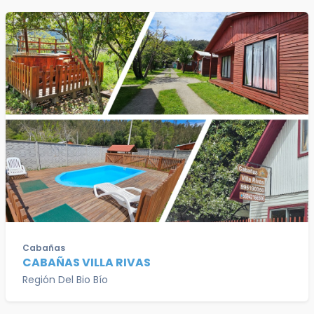
Cabañas
CABAÑAS VILLA RIVAS
Región Del Bio Bío