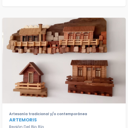
Artesanía tradicional y/o contemporánea
ARTEMORIS
Región Del Bio Bío