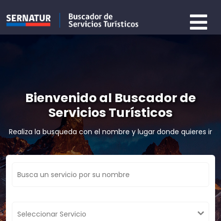
Bienvenido al Buscador de
Servicios Turísticos
Realiza la busqueda con el nombre y lugar donde quieres ir