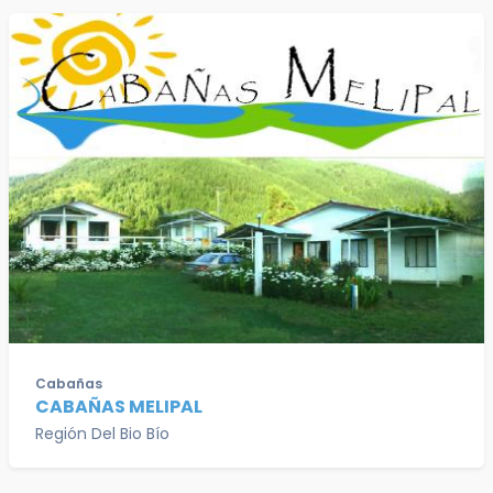
Cabañas
CABAÑAS MELIPAL
Región Del Bio Bío