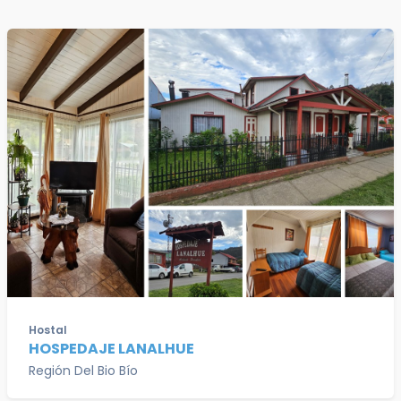
Hostal
HOSPEDAJE LANALHUE
Región Del Bio Bío