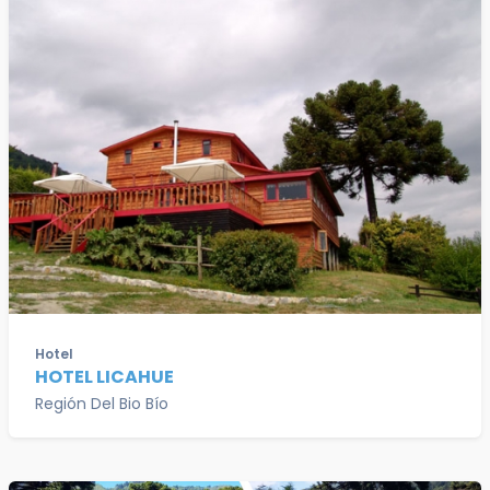
Hotel
HOTEL LICAHUE
Región Del Bio Bío