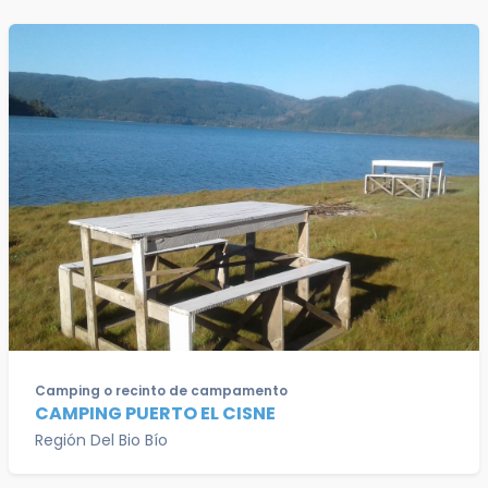
Camping o recinto de campamento
CAMPING PUERTO EL CISNE
Región Del Bio Bío