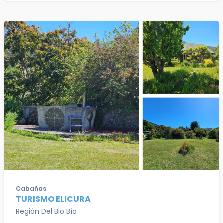
Cabañas
TURISMO ELICURA
Región Del Bio Bío