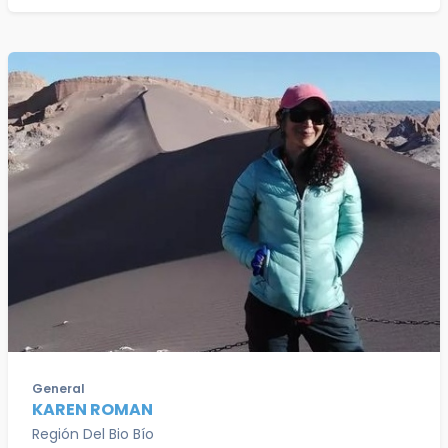
General
KAREN ROMAN
Región Del Bio Bío