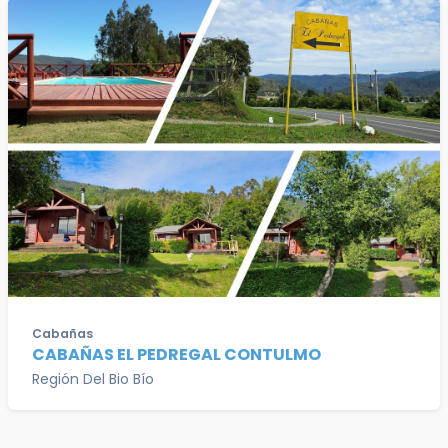
Cabañas
CABAÑAS EL PEDREGAL CONTULMO
Región Del Bio Bío