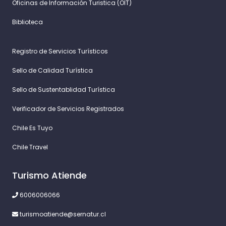
Oficinas de Información Turistica (OIT)
Biblioteca
Registro de Servicios Turísticos
Sello de Calidad Turística
Sello de Sustentablidad Turística
Verificador de Servicios Registrados
Chile Es Tuyo
Chile Travel
Turismo Atiende
6006006066
turismoatiende@sernatur.cl