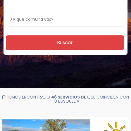
Buscar
HEMOS ENCONTRADO
46 SERVICIOS DE
QUE COINCIDEN CON
TÚ BUSQUEDA