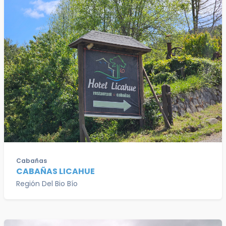
Cabañas
CABAÑAS LICAHUE
Región Del Bio Bío