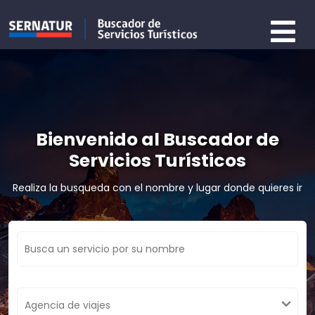
Bienvenido al Buscador de
Servicios Turísticos
Realiza la busqueda con el nombre y lugar donde quieres ir