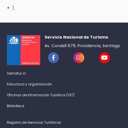
1
Servicio Nacional de Turismo
Av. Condell 679, Providencia, Santiago
Sernatur.cl
Estructura y organización
Oficinas de Información Turistica (OIT)
Biblioteca
Registro de Servicios Turísticos