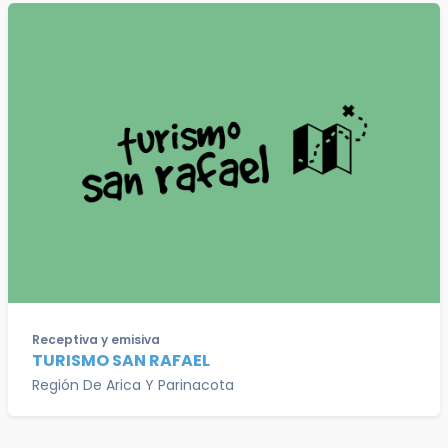
Receptiva y emisiva
TURISMO SAN RAFAEL
Región De Arica Y Parinacota