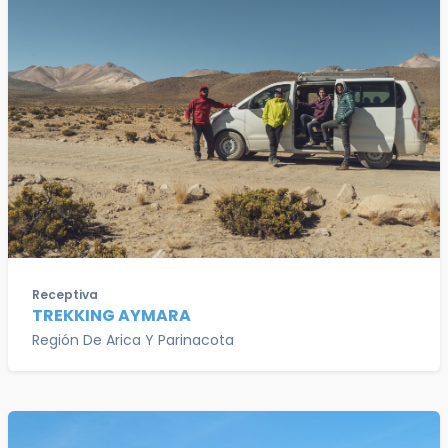
Receptiva
TREKKING AYMARA
Región De Arica Y Parinacota