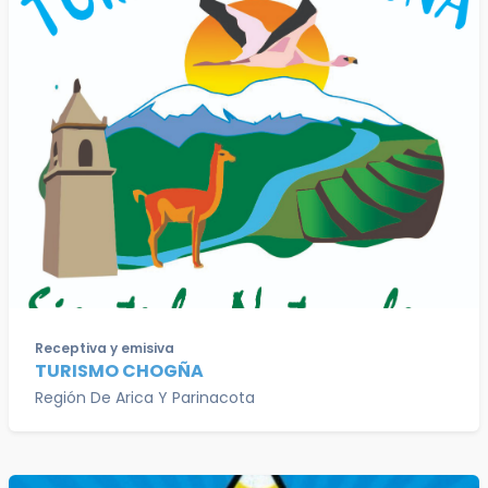
Receptiva y emisiva
TURISMO CHOGÑA
Región De Arica Y Parinacota