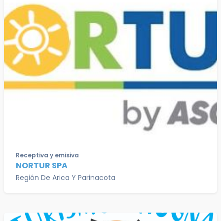
Receptiva y emisiva
NORTUR SPA
Región De Arica Y Parinacota