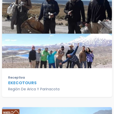
Receptiva
EKECOTOURS
Región De Arica Y Parinacota