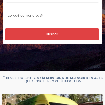
Buscar
HEMOS ENCONTRADO
14 SERVICIOS DE AGENCIA DE VIAJES
QUE COINCIDEN CON TÚ BUSQUEDA