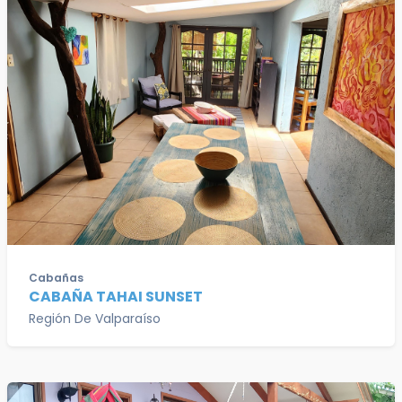
Cabañas
CABAÑA TAHAI SUNSET
Región De Valparaíso