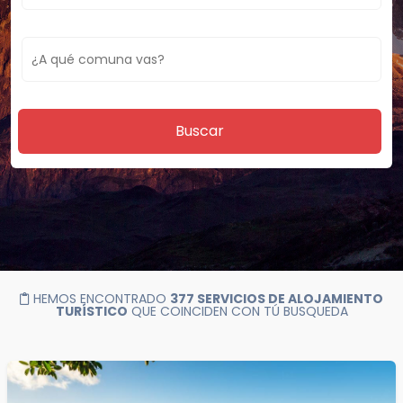
Buscar
HEMOS ENCONTRADO
377 SERVICIOS DE ALOJAMIENTO
TURÍSTICO
QUE COINCIDEN CON TÚ BUSQUEDA