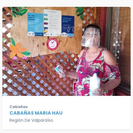
Cabañas
CABAÑAS MARIA HAU
Región De Valparaíso