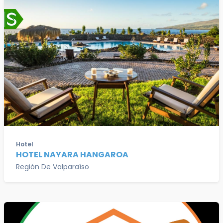
Hotel
HOTEL NAYARA HANGAROA
Región De Valparaíso