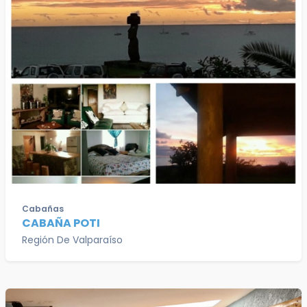
Cabañas
CABAÑA POTI
Región De Valparaíso