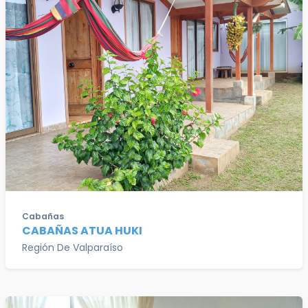
Cabañas
CABAÑAS ATUA HUKI
Región De Valparaíso