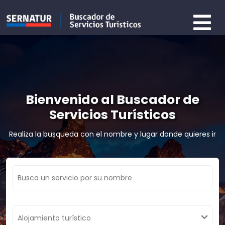
Bienvenido al Buscador de
Servicios Turísticos
Realiza la busqueda con el nombre y lugar donde quieres ir