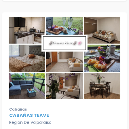
Cabañas
CABAÑAS TEAVE
Región De Valparaíso