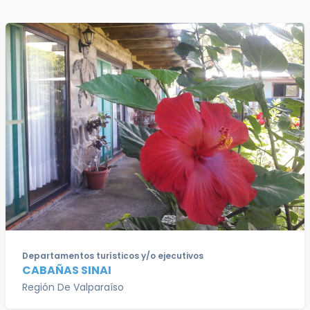
Departamentos turísticos y/o ejecutivos
CABAÑAS SINAI
Región De Valparaíso