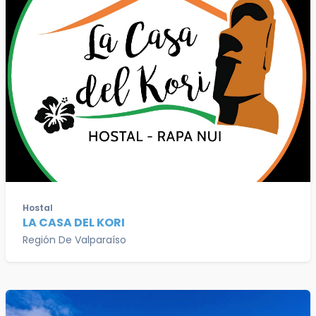
Hostal
LA CASA DEL KORI
Región De Valparaíso