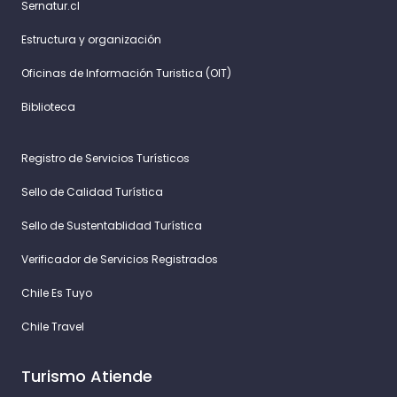
Sernatur.cl
Estructura y organización
Oficinas de Información Turistica (OIT)
Biblioteca
Registro de Servicios Turísticos
Sello de Calidad Turística
Sello de Sustentablidad Turística
Verificador de Servicios Registrados
Chile Es Tuyo
Chile Travel
Turismo Atiende