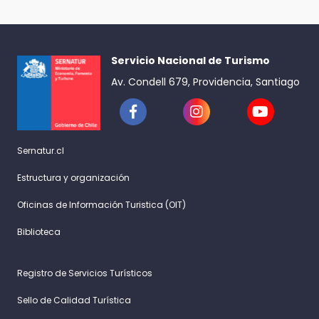
Servicio Nacional de Turismo
Av. Condell 679, Providencia, Santiago
Sernatur.cl
Estructura y organización
Oficinas de Información Turistica (OIT)
Biblioteca
Registro de Servicios Turísticos
Sello de Calidad Turística