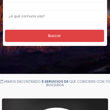
Buscar
HEMOS ENCONTRADO
5 SERVICIOS DE
QUE COINCIDEN CON TÚ
BUSQUEDA