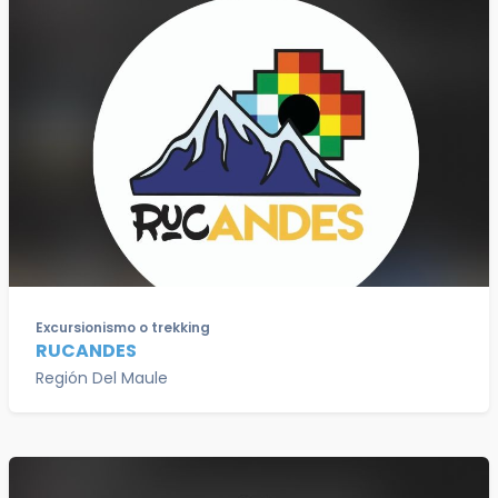
Excursionismo o trekking
RUCANDES
Región Del Maule