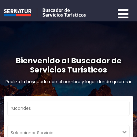
Bienvenido al Buscador de
Servicios Turísticos
Realiza la busqueda con el nombre y lugar donde quieres ir