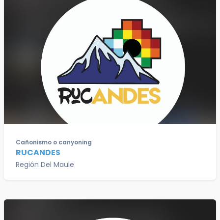
Cañonismo o canyoning
RUCANDES
Región Del Maule