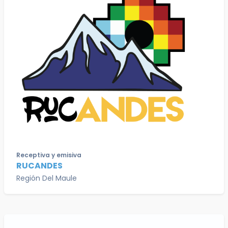
Receptiva y emisiva
RUCANDES
Región Del Maule