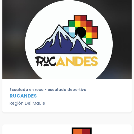
Escalada en roca - escalada deportiva
RUCANDES
Región Del Maule