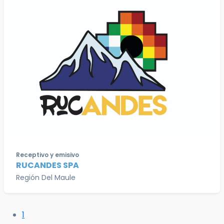
Receptivo y emisivo
RUCANDES SPA
Región Del Maule
1