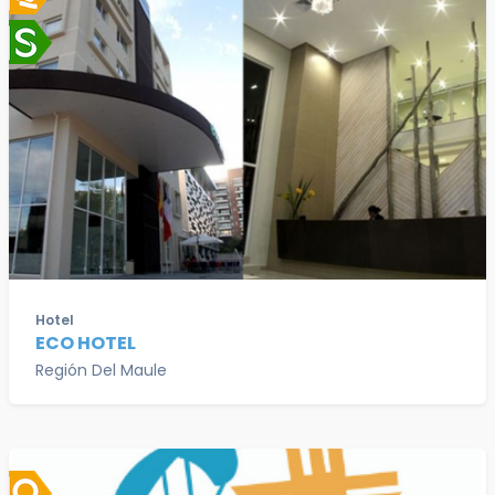
Hotel
ECO HOTEL
Región Del Maule