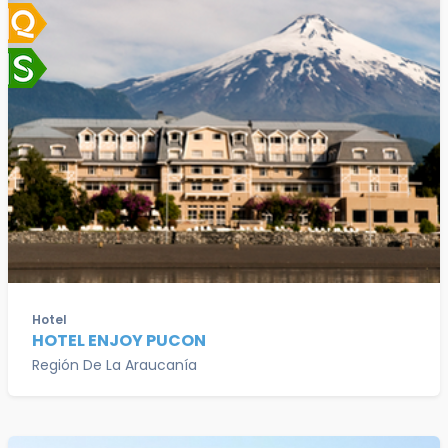
Hotel
HOTEL ENJOY PUCON
Región De La Araucanía