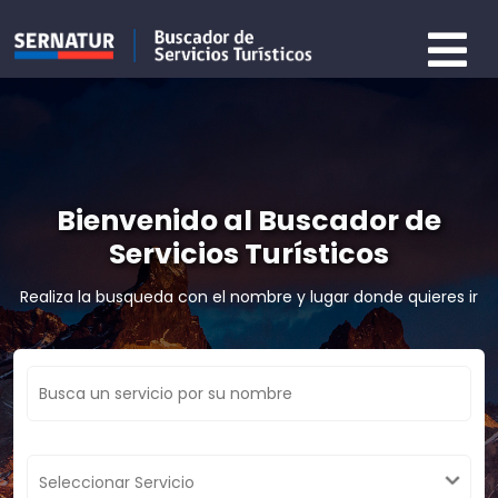
Bienvenido al Buscador de
Servicios Turísticos
Realiza la busqueda con el nombre y lugar donde quieres ir