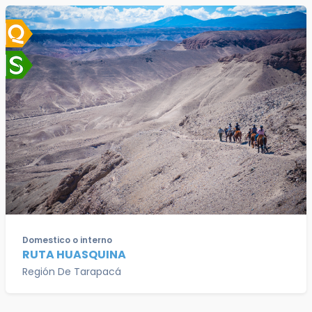
Domestico o interno
RUTA HUASQUINA
Región De Tarapacá