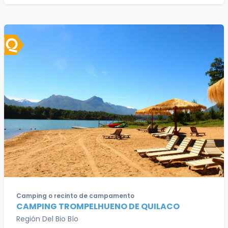
Camping o recinto de campamento
CAMPING TROMPELHUENO DE QUILACO
Región Del Bio Bío