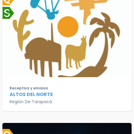
Receptiva y emisiva
ALTOS DEL NORTE
Región De Tarapacá