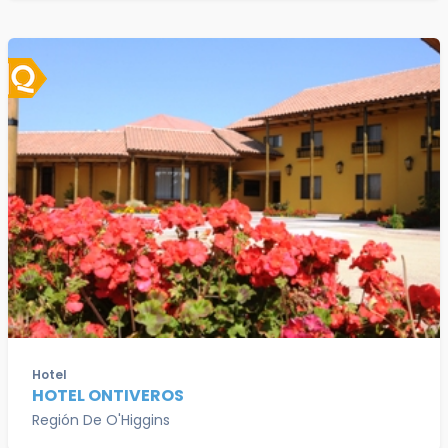
Hotel
HOTEL ONTIVEROS
Región De O'Higgins