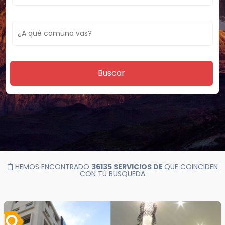
Buscar
HEMOS ENCONTRADO
36135 SERVICIOS DE
QUE COINCIDEN
CON TÚ BUSQUEDA