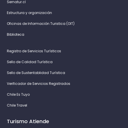
Sernatur.cl
Estructura y organización
Oficinas de Información Turistica (OIT)
Biblioteca
Registro de Servicios Turísticos
Sello de Calidad Turística
Sello de Sustentablidad Turística
Verificador de Servicios Registrados
Chile Es Tuyo
Chile Travel
Turismo Atiende