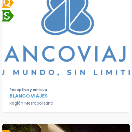
Receptiva y emisiva
BLANCO VIAJES
Región Metropolitana