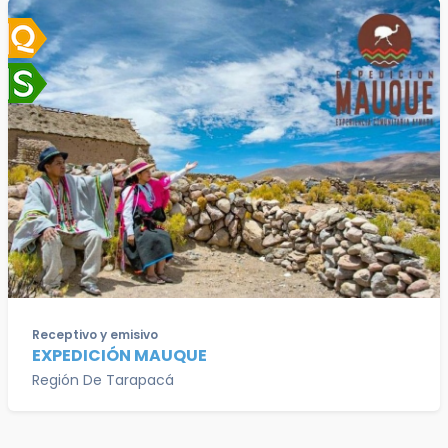
Receptivo y emisivo
EXPEDICIÓN MAUQUE
Región De Tarapacá