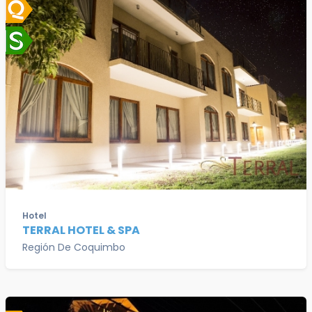
Hotel
TERRAL HOTEL & SPA
Región De Coquimbo