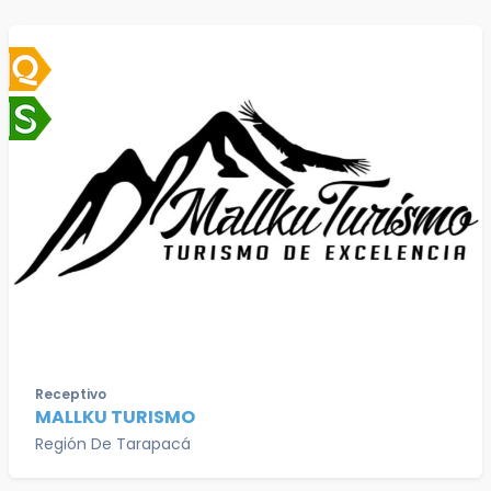
Receptivo
MALLKU TURISMO
Región De Tarapacá