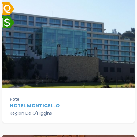
Hotel
HOTEL MONTICELLO
Región De O'Higgins