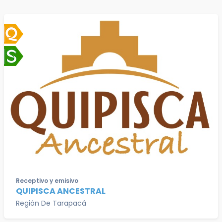
Receptivo y emisivo
QUIPISCA ANCESTRAL
Región De Tarapacá