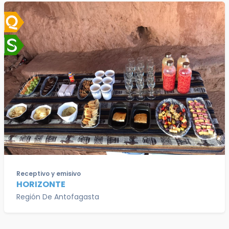
Receptivo y emisivo
HORIZONTE
Región De Antofagasta