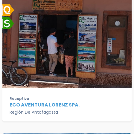
Receptivo
ECO AVENTURA LORENZ SPA.
Región De Antofagasta