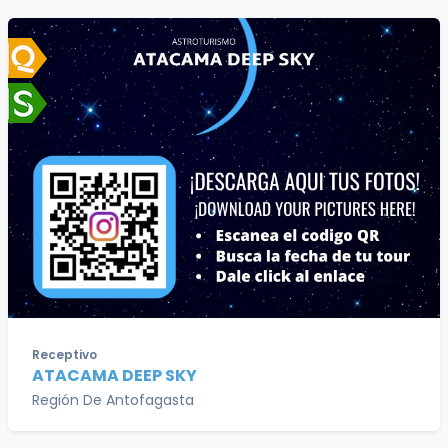
Receptivo
ATACAMA DEEP SKY
Región De Antofagasta