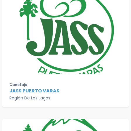
Canotaje
JASS PUERTO VARAS
Región De Los Lagos