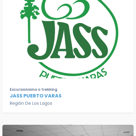
Excursionismo o trekking
JASS PUERTO VARAS
Región De Los Lagos