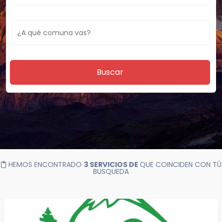
Buscar
HEMOS ENCONTRADO
3 SERVICIOS DE
QUE COINCIDEN CON TÚ
BUSQUEDA