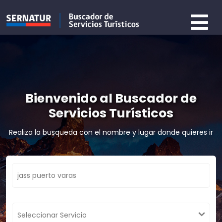
Bienvenido al Buscador de
Servicios Turísticos
Realiza la busqueda con el nombre y lugar donde quieres ir