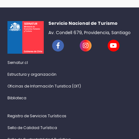
Servicio Nacional de Turismo
Av. Condell 679, Providencia, Santiago
Sernatur.cl
Estructura y organización
Oficinas de Información Turistica (OIT)
Biblioteca
Registro de Servicios Turísticos
Sello de Calidad Turística