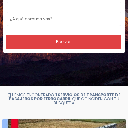
Buscar
HEMOS ENCONTRADO
1 SERVICIOS DE TRANSPORTE DE
PASAJEROS POR FERROCARRIL
QUE COINCIDEN CON TÚ
BUSQUEDA