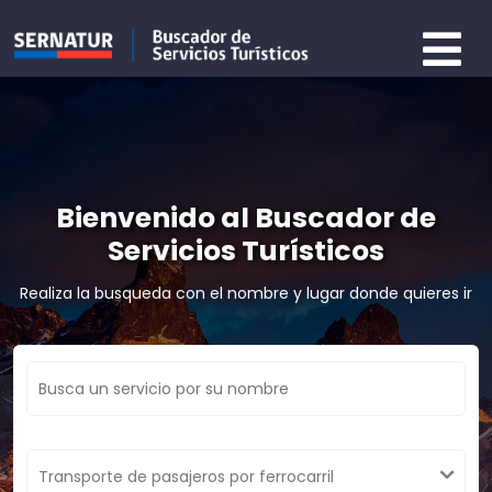
Bienvenido al Buscador de
Servicios Turísticos
Realiza la busqueda con el nombre y lugar donde quieres ir