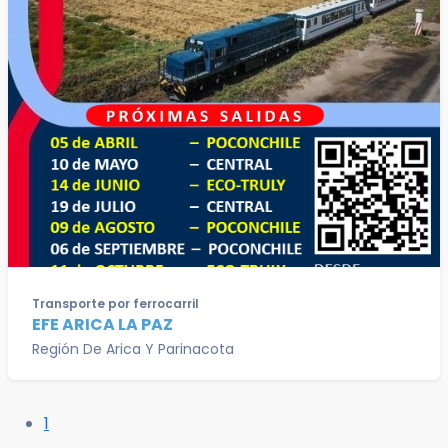
Transporte por ferrocarril
EFE ARICA LA PAZ
Región De Arica Y Parinacota
1