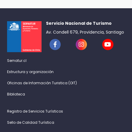
Servicio Nacional de Turismo
Av. Condell 679, Providencia, Santiago
Sernatur.cl
Estructura y organización
Oficinas de Información Turistica (OIT)
Biblioteca
Registro de Servicios Turísticos
Sello de Calidad Turística