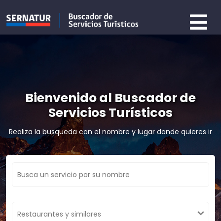
Bienvenido al Buscador de
Servicios Turísticos
Realiza la busqueda con el nombre y lugar donde quieres ir