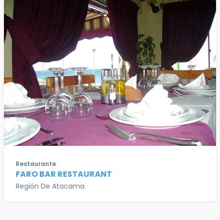
Restaurante
FARO BAR RESTAURANT
Región De Atacama