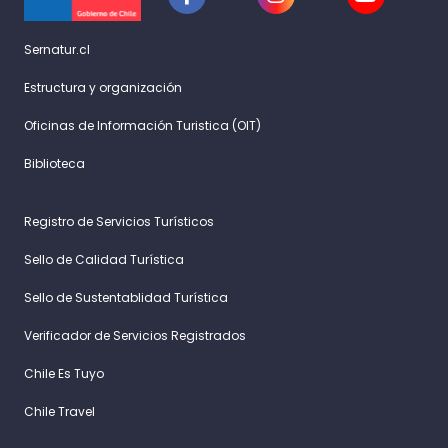
Sernatur.cl
Estructura y organización
Oficinas de Información Turistica (OIT)
Biblioteca
Registro de Servicios Turísticos
Sello de Calidad Turística
Sello de Sustentablidad Turística
Verificador de Servicios Registrados
Chile Es Tuyo
Chile Travel