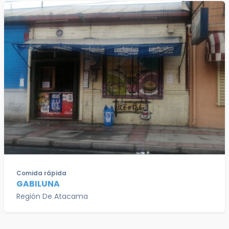
Comida rápida
GABILUNA
Región De Atacama