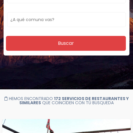
Buscar
HEMOS ENCONTRADO
172 SERVICIOS DE RESTAURANTES Y
SIMILARES
QUE COINCIDEN CON TÚ BUSQUEDA