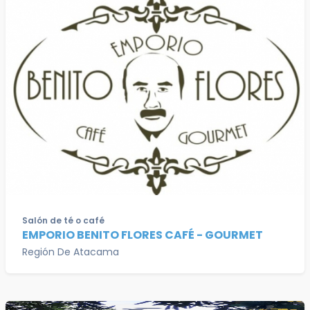
Salón de té o café
EMPORIO BENITO FLORES CAFÉ - GOURMET
Región De Atacama