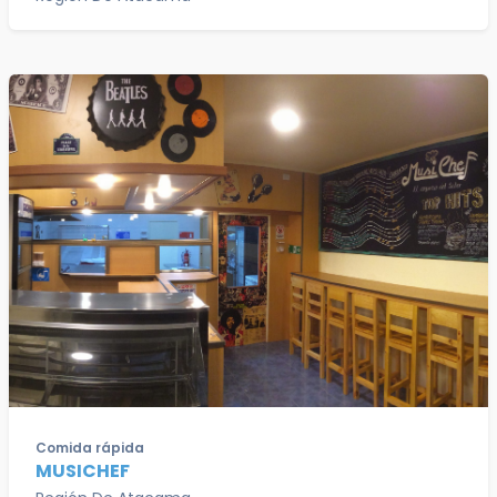
Comida rápida
MUSICHEF