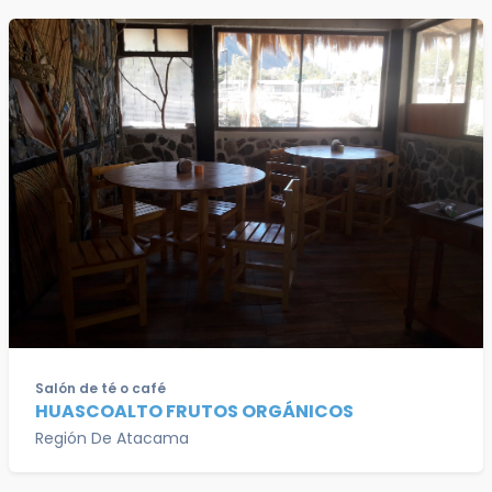
Salón de té o café
HUASCOALTO FRUTOS ORGÁNICOS
Región De Atacama