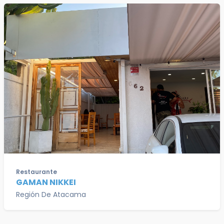
Restaurante
GAMAN NIKKEI
Región De Atacama