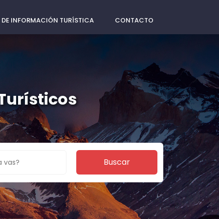
 DE INFORMACIÓN TURÍSTICA
CONTACTO
Turísticos
Buscar