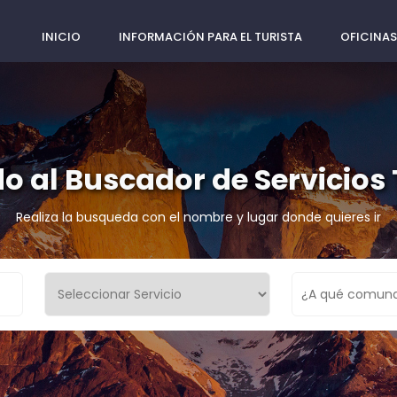
INICIO
INFORMACIÓN PARA EL TURISTA
OFICINAS
o al Buscador de Servicios 
Realiza la busqueda con el nombre y lugar donde quieres ir