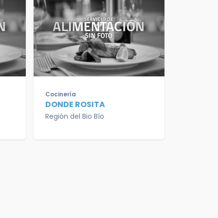
Cocinería
DONDE ROSITA
Región del Bio Bío