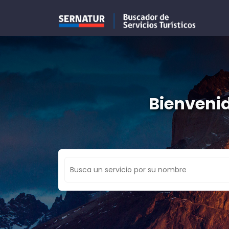
Bienvenid