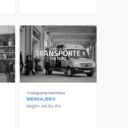
Transporte marítimo
MENSAJERO
Región del Bio Bío