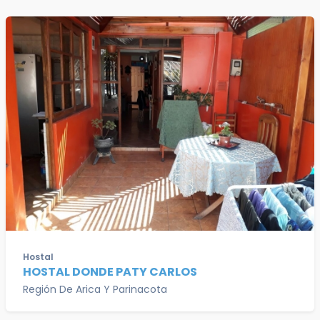
Hostal
HOSTAL DONDE PATY CARLOS
Región De Arica Y Parinacota