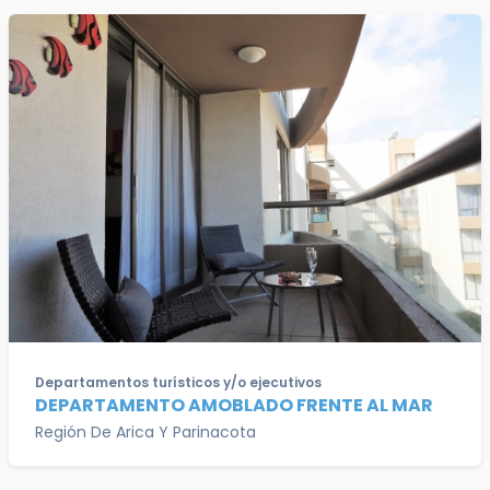
Departamentos turísticos y/o ejecutivos
DEPARTAMENTO AMOBLADO FRENTE AL MAR
Región De Arica Y Parinacota