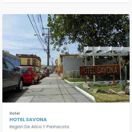
Hotel
HOTEL SAVONA
Región De Arica Y Parinacota