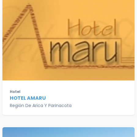
Hotel
HOTEL AMARU
Región De Arica Y Parinacota