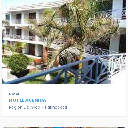
Hotel
HOTEL AVENIDA
Región De Arica Y Parinacota