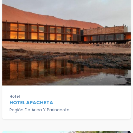
Hotel
HOTEL APACHETA
Región De Arica Y Parinacota