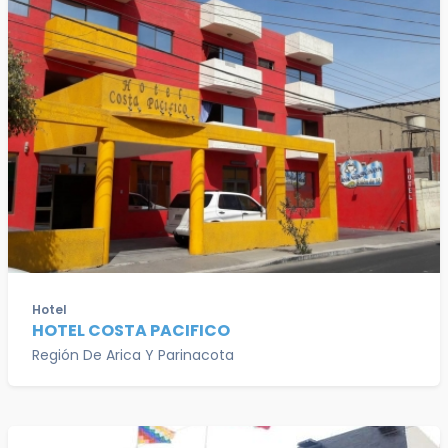
Hotel
HOTEL COSTA PACIFICO
Región De Arica Y Parinacota