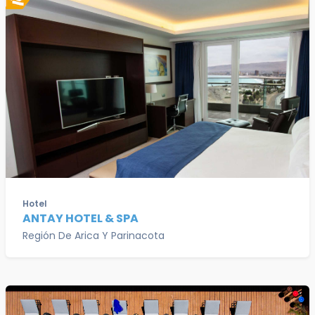
Hotel
ANTAY HOTEL & SPA
Región De Arica Y Parinacota