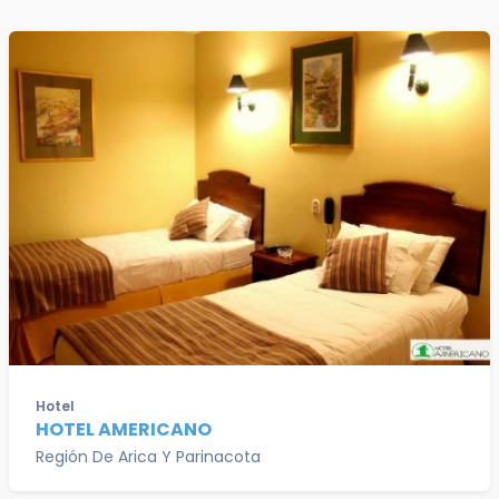
Hotel
HOTEL AMERICANO
Región De Arica Y Parinacota