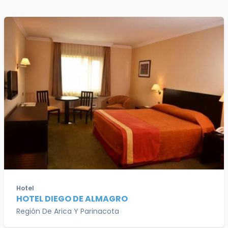
Hotel
HOTEL DIEGO DE ALMAGRO
Región De Arica Y Parinacota