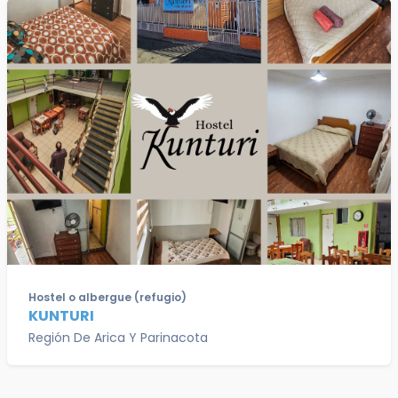
Hostel o albergue (refugio)
KUNTURI
Región De Arica Y Parinacota