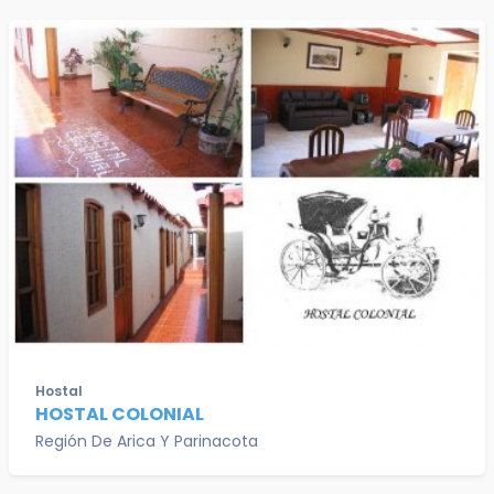
Hostal
HOSTAL COLONIAL
Región De Arica Y Parinacota