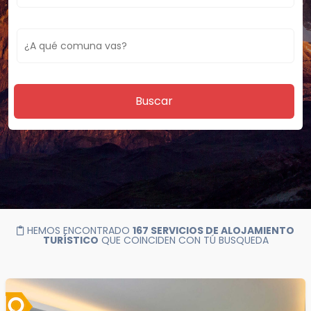
Buscar
HEMOS ENCONTRADO
167 SERVICIOS DE ALOJAMIENTO
TURÍSTICO
QUE COINCIDEN CON TÚ BUSQUEDA