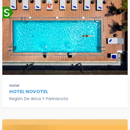
Hotel
HOTEL NOVOTEL
Región De Arica Y Parinacota