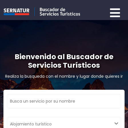
Bienvenido al Buscador de
Servicios Turísticos
Realiza la busqueda con el nombre y lugar donde quieres ir