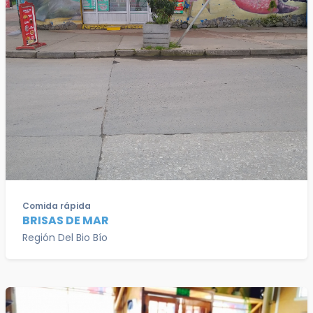
Comida rápida
BRISAS DE MAR
Región Del Bio Bío