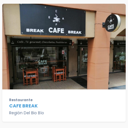
Restaurante
CAFE BREAK
Región Del Bio Bío