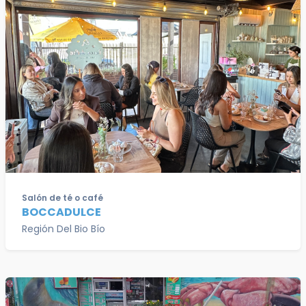
Salón de té o café
BOCCADULCE
Región Del Bio Bío