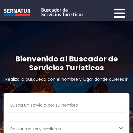
Bienvenido al Buscador de
Servicios Turísticos
Realiza la busqueda con el nombre y lugar donde quieres ir