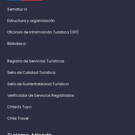
Sernatur.cl
Estructura y organización
Oficinas de Información Turistica (OIT)
Biblioteca
Registro de Servicios Turísticos
Sello de Calidad Turística
Sello de Sustentablidad Turística
Verificador de Servicios Registrados
Chile Es Tuyo
Chile Travel