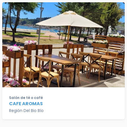
Salón de té o café
CAFE AROMAS
Región Del Bio Bío