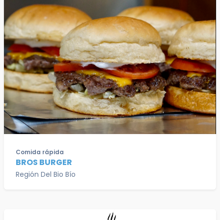
Comida rápida
BROS BURGER
Región Del Bio Bío