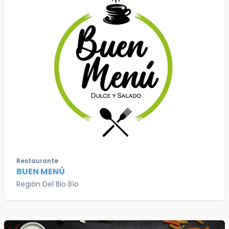
Restaurante
BUEN MENÚ
Región Del Bio Bío