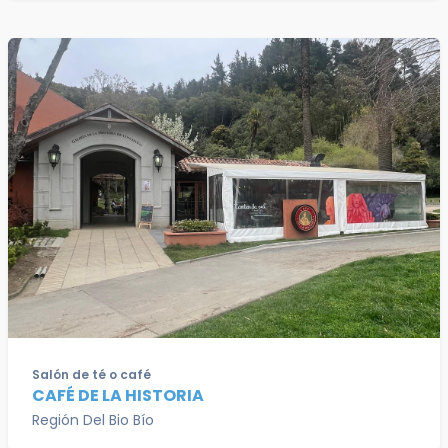
Salón de té o café
CAFÉ DE LA HISTORIA
Región Del Bio Bío