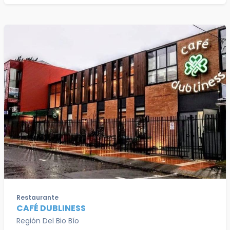
Restaurante
CAFÉ DUBLINESS
Región Del Bio Bío