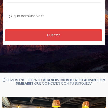
Buscar
HEMOS ENCONTRADO
804 SERVICIOS DE RESTAURANTES Y
SIMILARES
QUE COINCIDEN CON TÚ BUSQUEDA