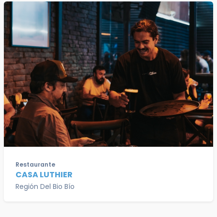
Restaurante
CASA LUTHIER
Región Del Bio Bío