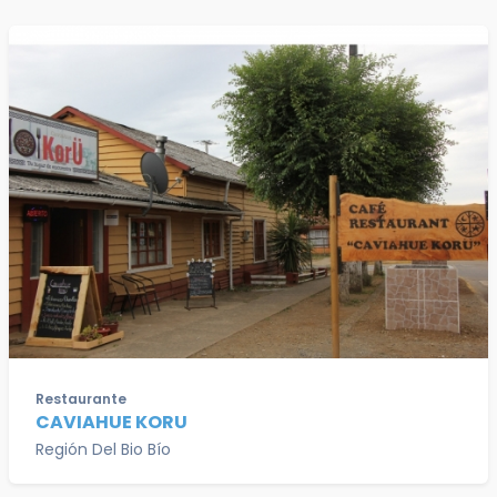
Restaurante
CAVIAHUE KORU
Región Del Bio Bío