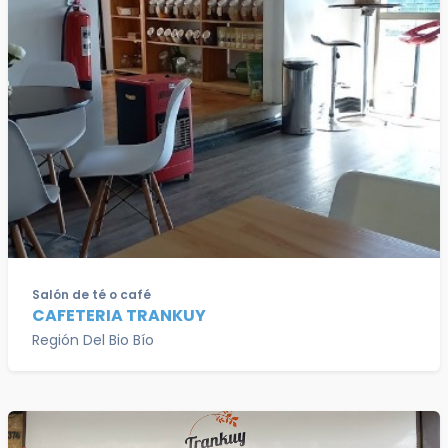
Salón de té o café
CAFETERIA TRANKUY
Región Del Bio Bío