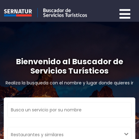
Bienvenido al Buscador de
Servicios Turísticos
Realiza la busqueda con el nombre y lugar donde quieres ir