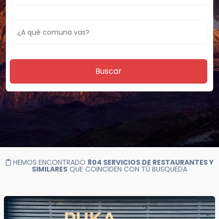
Buscar
HEMOS ENCONTRADO
804 SERVICIOS DE RESTAURANTES Y
SIMILARES
QUE COINCIDEN CON TÚ BUSQUEDA