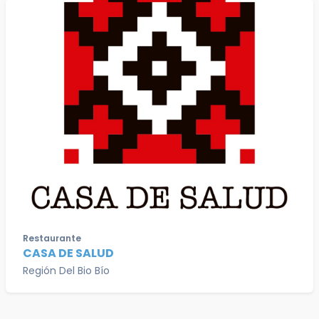
Restaurante
CASA DE SALUD
Región Del Bio Bío