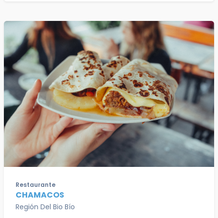
Restaurante
CHAMACOS
Región Del Bio Bío