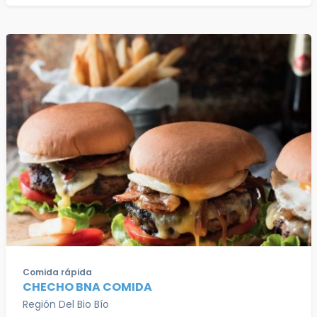
Comida rápida
CHECHO BNA COMIDA
Región Del Bio Bío