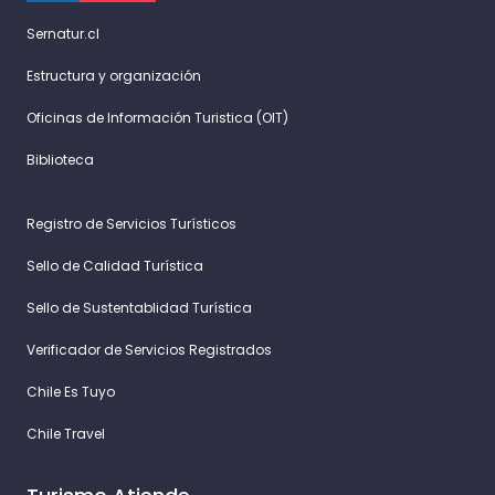
Sernatur.cl
Estructura y organización
Oficinas de Información Turistica (OIT)
Biblioteca
Registro de Servicios Turísticos
Sello de Calidad Turística
Sello de Sustentablidad Turística
Verificador de Servicios Registrados
Chile Es Tuyo
Chile Travel