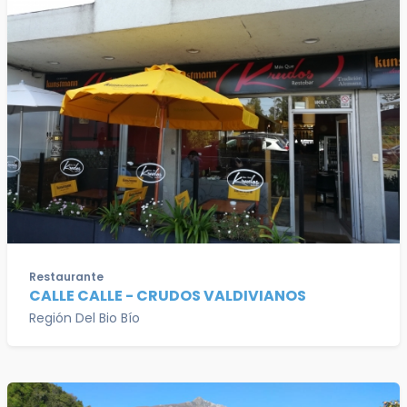
Restaurante
CALLE CALLE - CRUDOS VALDIVIANOS
Región Del Bio Bío