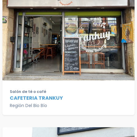
Salón de té o café
CAFETERIA TRANKUY
Región Del Bio Bío