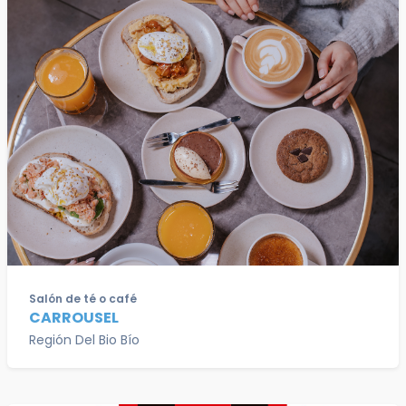
Salón de té o café
CARROUSEL
Región Del Bio Bío